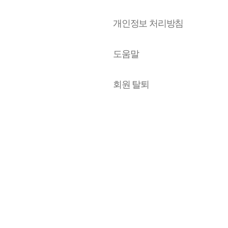
개인정보 처리방침
도움말
회원 탈퇴